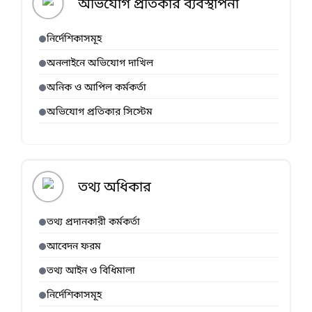
অভিযোগ প্রতিকার ব্যবস্থাপনা
নির্দেশিকাসমূহ
অনলাইনে অভিযোগ দাখিল
অনিক ও আপিল কর্মকর্তা
অভিযোগ প্রতিকার সিস্টেম
তথ্য অধিকার
তথ্য প্রদানকারী কর্মকর্তা
আবেদন ফরম
তথ্য আইন ও বিধিমালা
নির্দেশিকাসমূহ