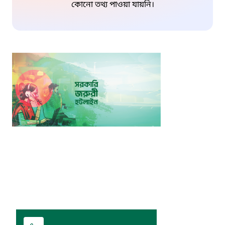
কোনো তথ্য পাওয়া যায়নি।